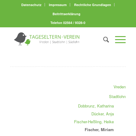
Datenschutz
Impressum
Rechtliche Grundlagen
Beitrittserklärung
Telefon 02564 / 9328-0
Vreden
Stadtlohn
Dobbrunz, Katharina
Dücker, Anja
Fischer-Heßling, Heike
Fischer, Miriam