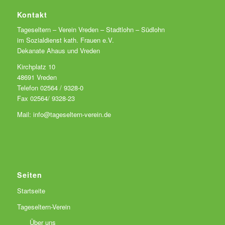
Kontakt
Tageseltern – Verein Vreden – Stadtlohn – Südlohn
im Sozialdienst kath. Frauen e.V.
Dekanate Ahaus und Vreden
Kirchplatz 10
48691 Vreden
Telefon 02564 / 9328-0
Fax 02564/ 9328-23
Mail: info@tageseltern-verein.de
Seiten
Startseite
Tageseltern-Verein
Über uns