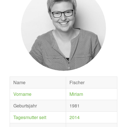
Name
Fischer
Vorname
Miriam
Geburtsjahr
1981
Tagesmutter seit
2014