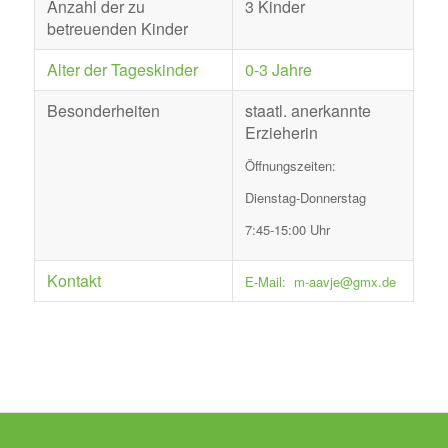
Anzahl der zu
3 Kinder
betreuenden Kinder
Alter der Tageskinder
0-3 Jahre
Besonderheiten
staatl. anerkannte
Erzieherin
Öffnungszeiten:
Dienstag-Donnerstag
7:45-15:00 Uhr
Kontakt
E-Mail:
m-aavje@gmx.de