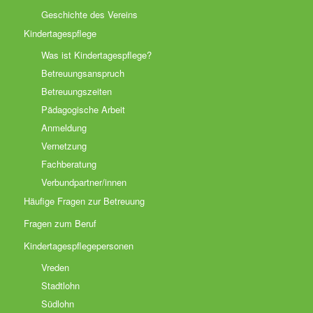
Geschichte des Vereins
Kindertagespflege
Was ist Kindertagespflege?
Betreuungsanspruch
Betreuungszeiten
Pädagogische Arbeit
Anmeldung
Vernetzung
Fachberatung
Verbundpartner/innen
Häufige Fragen zur Betreuung
Fragen zum Beruf
Kindertagespflegepersonen
Vreden
Stadtlohn
Südlohn