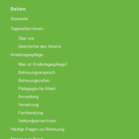
Seiten
Startseite
Tageseltern-Verein
Über uns
Geschichte des Vereins
Kindertagespflege
Was ist Kindertagespflege?
Betreuungsanspruch
Betreuungszeiten
Pädagogische Arbeit
Anmeldung
Vernetzung
Fachberatung
Verbundpartner/innen
Häufige Fragen zur Betreuung
Fragen zum Beruf