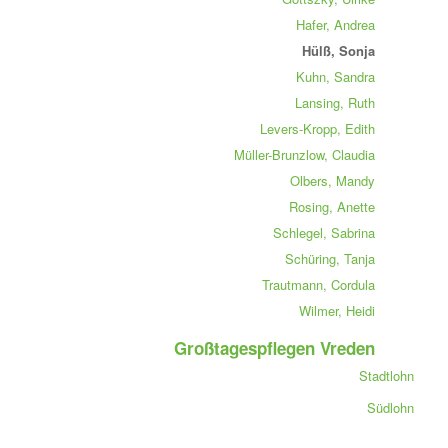
Hafer, Andrea
Hülß, Sonja
Kuhn, Sandra
Lansing, Ruth
Levers-Kropp, Edith
Müller-Brunzlow, Claudia
Olbers, Mandy
Rosing, Anette
Schlegel, Sabrina
Schüring, Tanja
Trautmann, Cordula
Wilmer, Heidi
Großtagespflegen Vreden
Stadtlohn
Südlohn