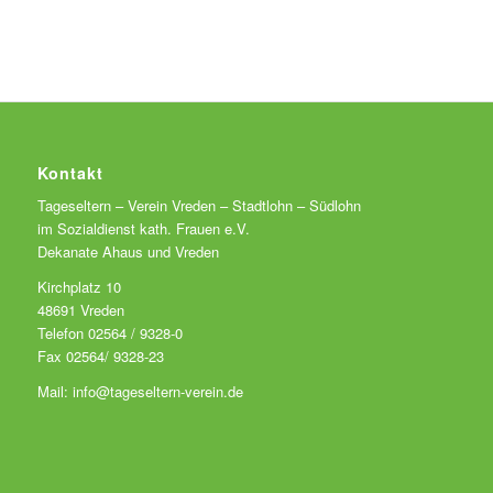
Kontakt
Tageseltern – Verein Vreden – Stadtlohn – Südlohn
im Sozialdienst kath. Frauen e.V.
Dekanate Ahaus und Vreden
Kirchplatz 10
48691 Vreden
Telefon 02564 / 9328-0
Fax 02564/ 9328-23
Mail: info@tageseltern-verein.de