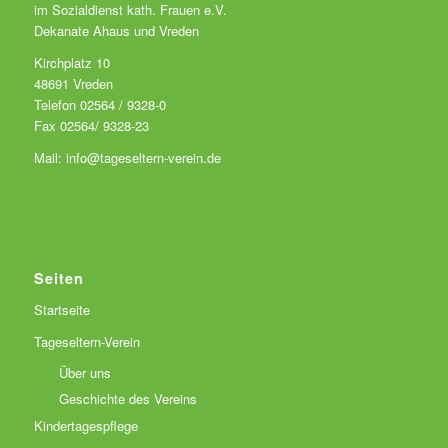
im Sozialdienst kath. Frauen e.V.
Dekanate Ahaus und Vreden
Kirchplatz 10
48691 Vreden
Telefon 02564 / 9328-0
Fax 02564/ 9328-23
Mail: info@tageseltern-verein.de
Seiten
Startseite
Tageseltern-Verein
Über uns
Geschichte des Vereins
Kindertagespflege