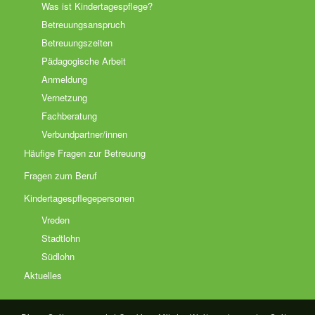
Was ist Kindertagespflege?
Betreuungsanspruch
Betreuungszeiten
Pädagogische Arbeit
Anmeldung
Vernetzung
Fachberatung
Verbundpartner/innen
Häufige Fragen zur Betreuung
Fragen zum Beruf
Kindertagespflegepersonen
Vreden
Stadtlohn
Südlohn
Aktuelles