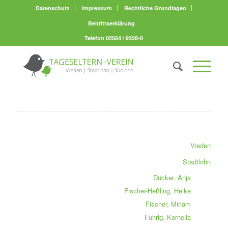
Datenschutz
Impressum
Rechtliche Grundlagen
Beitrittserklärung
Telefon 02564 / 9328-0
Vreden
Stadtlohn
Dücker, Anja
Fischer-Heßling, Heike
Fischer, Miriam
Fuhrig, Kornelia